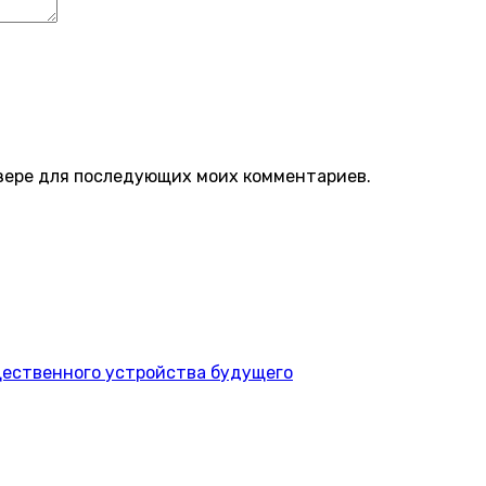
аузере для последующих моих комментариев.
щественного устройства будущего