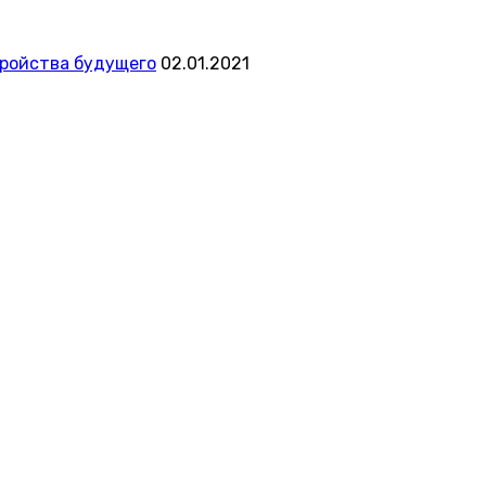
тройства будущего
02.01.2021