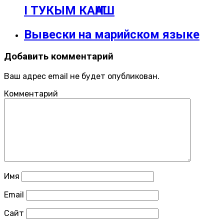
I ТУКЫМ КАҤАШ
Вывески на марийском языке
Добавить комментарий
Ваш адрес email не будет опубликован.
Комментарий
Имя
Email
Сайт