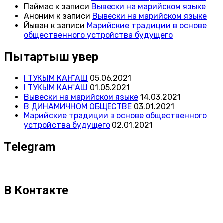
Паймас
к записи
Вывески на марийском языке
Аноним
к записи
Вывески на марийском языке
Йыван
к записи
Марийские традиции в основе
общественного устройства будущего
Пытартыш увер
I ТУКЫМ КАҤАШ
05.06.2021
I ТУКЫМ КАҤАШ
01.05.2021
Вывески на марийском языке
14.03.2021
В ДИНАМИЧНОМ ОБЩЕСТВЕ
03.01.2021
Марийские традиции в основе общественного
устройства будущего
02.01.2021
Telegram
В Контакте