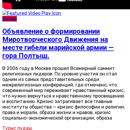
Видео
Объявление о формировании
Миротворческого Движения на
месте гибели марийской армии —
гора Полтыш.
В 2006 году в Москве прошел Всемирный саммит
религиозных лидеров. По уровню участия он стал
одним из самых представительных среди
межрелигиозных конференций, где отмечено, что
современный мир переживает нравственный кризис,
что нужно вернуться к нравственному просвещению
и воспитанию. Кризис затрагивает все главные
институты общества — кризис философии и религии,
права и морали, образа жизни и нравов, кризис
социально-экономической организации, образа
Тӱрыс лудаш