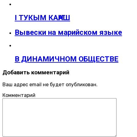
I ТУКЫМ КАҤАШ
Вывески на марийском языке
В ДИНАМИЧНОМ ОБЩЕСТВЕ
Добавить комментарий
Ваш адрес email не будет опубликован.
Комментарий