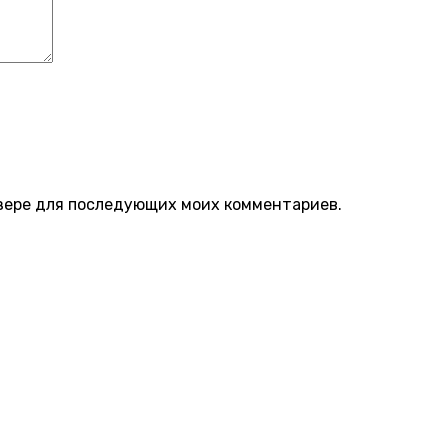
аузере для последующих моих комментариев.