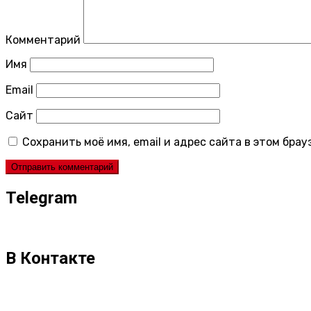
Комментарий
Имя
Email
Сайт
Сохранить моё имя, email и адрес сайта в этом бр
Telegram
В Контакте